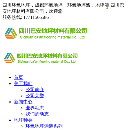
四川环氧地坪，成都环氧地坪，环氧地坪漆，地坪漆 四川巴

安地坪材料有限公司，欢迎您！
服务热线:
17711566586
首页
关于我们
公司简介
公司荣誉
新闻中心
业界动态
我们的动态
地坪种类
环氧地坪涂装系列