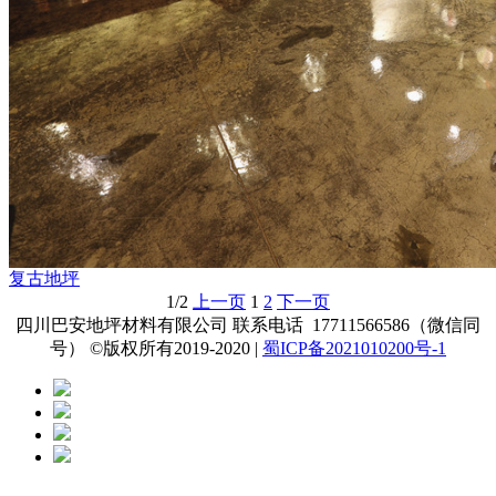
复古地坪
1/2
上一页
1
2
下一页
四川巴安地坪材料有限公司 联系电话 17711566586（微信同
号） ©版权所有2019-2020 |
蜀ICP备2021010200号-1