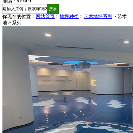
邮编：610000
你现在的位置：
网站首页
>
地坪种类
>
艺术地坪系列
>
艺术
地坪系列