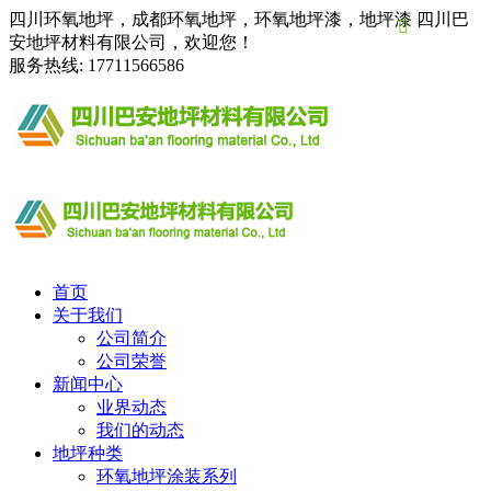
四川环氧地坪，成都环氧地坪，环氧地坪漆，地坪漆 四川巴

安地坪材料有限公司，欢迎您！
服务热线:
17711566586
首页
关于我们
公司简介
公司荣誉
新闻中心
业界动态
我们的动态
地坪种类
环氧地坪涂装系列