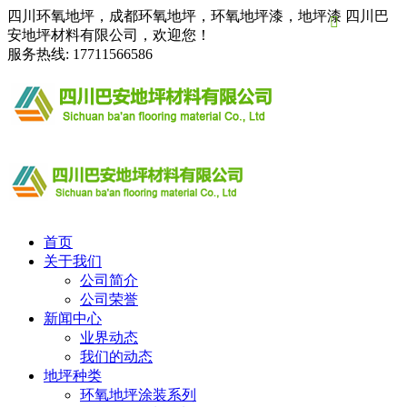
四川环氧地坪，成都环氧地坪，环氧地坪漆，地坪漆 四川巴

安地坪材料有限公司，欢迎您！
服务热线:
17711566586
首页
关于我们
公司简介
公司荣誉
新闻中心
业界动态
我们的动态
地坪种类
环氧地坪涂装系列